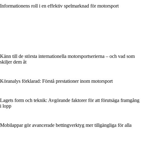
Informationens roll i en effektiv spelmarknad för motorsport
Känn till de största internationella motorsportserierna – och vad som
skiljer dem åt
Köranalys förklarad: Förstå prestationer inom motorsport
Lagets form och teknik: Avgörande faktorer för att förutsäga framgång
i lopp
Mobilappar gör avancerade bettingverktyg mer tillgängliga för alla