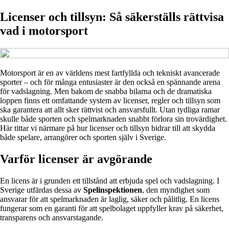
Licenser och tillsyn: Så säkerställs rättvisa
vad i motorsport
Motorsport är en av världens mest fartfyllda och tekniskt avancerade
sporter – och för många entusiaster är den också en spännande arena
för vadslagning. Men bakom de snabba bilarna och de dramatiska
loppen finns ett omfattande system av licenser, regler och tillsyn som
ska garantera att allt sker rättvist och ansvarsfullt. Utan tydliga ramar
skulle både sporten och spelmarknaden snabbt förlora sin trovärdighet.
Här tittar vi närmare på hur licenser och tillsyn bidrar till att skydda
både spelare, arrangörer och sporten själv i Sverige.
Varför licenser är avgörande
En licens är i grunden ett tillstånd att erbjuda spel och vadslagning. I
Sverige utfärdas dessa av
Spelinspektionen
, den myndighet som
ansvarar för att spelmarknaden är laglig, säker och pålitlig. En licens
fungerar som en garanti för att spelbolaget uppfyller krav på säkerhet,
transparens och ansvarstagande.