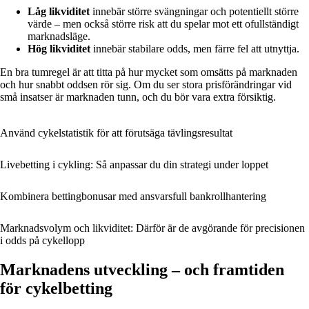
Låg likviditet
innebär större svängningar och potentiellt större
värde – men också större risk att du spelar mot ett ofullständigt
marknadsläge.
Hög likviditet
innebär stabilare odds, men färre fel att utnyttja.
En bra tumregel är att titta på hur mycket som omsätts på marknaden
och hur snabbt oddsen rör sig. Om du ser stora prisförändringar vid
små insatser är marknaden tunn, och du bör vara extra försiktig.
Använd cykelstatistik för att förutsäga tävlingsresultat
Livebetting i cykling: Så anpassar du din strategi under loppet
Kombinera bettingbonusar med ansvarsfull bankrollhantering
Marknadsvolym och likviditet: Därför är de avgörande för precisionen
i odds på cykellopp
Marknadens utveckling – och framtiden
för cykelbetting