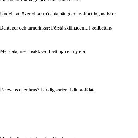
Undvik att övertolka små datamängder i golfbettinganalyser
Bantyper och turneringar: Förstå skillnaderna i golfbetting
Mer data, mer insikt: Golfbetting i en ny era
Relevans eller brus? Lär dig sortera i din golfdata