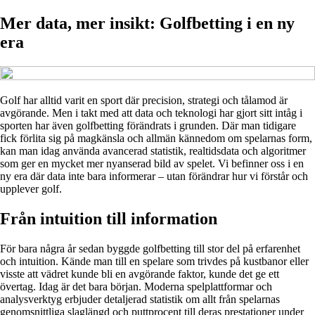
Mer data, mer insikt: Golfbetting i en ny
era
Golf har alltid varit en sport där precision, strategi och tålamod är
avgörande. Men i takt med att data och teknologi har gjort sitt intåg i
sporten har även golfbetting förändrats i grunden. Där man tidigare
fick förlita sig på magkänsla och allmän kännedom om spelarnas form,
kan man idag använda avancerad statistik, realtidsdata och algoritmer
som ger en mycket mer nyanserad bild av spelet. Vi befinner oss i en
ny era där data inte bara informerar – utan förändrar hur vi förstår och
upplever golf.
Från intuition till information
För bara några år sedan byggde golfbetting till stor del på erfarenhet
och intuition. Kände man till en spelare som trivdes på kustbanor eller
visste att vädret kunde bli en avgörande faktor, kunde det ge ett
övertag. Idag är det bara början. Moderna spelplattformar och
analysverktyg erbjuder detaljerad statistik om allt från spelarnas
genomsnittliga slaglängd och puttprocent till deras prestationer under