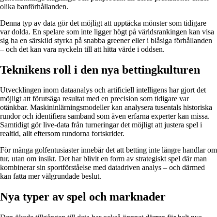
olika banförhållanden.
Denna typ av data gör det möjligt att upptäcka mönster som tidigare
var dolda. En spelare som inte ligger högt på världsrankingen kan visa
sig ha en särskild styrka på snabba greener eller i blåsiga förhållanden
– och det kan vara nyckeln till att hitta värde i oddsen.
Teknikens roll i den nya bettingkulturen
Utvecklingen inom dataanalys och artificiell intelligens har gjort det
möjligt att förutsäga resultat med en precision som tidigare var
otänkbar. Maskininlärningsmodeller kan analysera tusentals historiska
rundor och identifiera samband som även erfarna experter kan missa.
Samtidigt gör live-data från turneringar det möjligt att justera spel i
realtid, allt eftersom rundorna fortskrider.
För många golfentusiaster innebär det att betting inte längre handlar om
tur, utan om insikt. Det har blivit en form av strategiskt spel där man
kombinerar sin sportförståelse med datadriven analys – och därmed
kan fatta mer välgrundade beslut.
Nya typer av spel och marknader